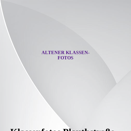
ALTENER KLASSEN-
FOTOS