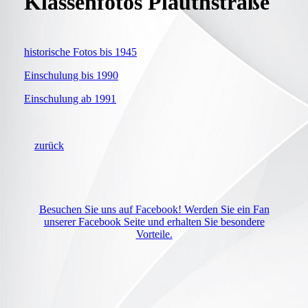
Klassenfotos Plauthstraße
historische Fotos bis 1945
Einschulung bis 1990
Einschulung ab 1991
zurück
Besuchen Sie uns auf Facebook! Werden Sie ein Fan
unserer Facebook Seite und erhalten Sie besondere
Vorteile.