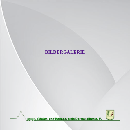
BILDERGALERIE