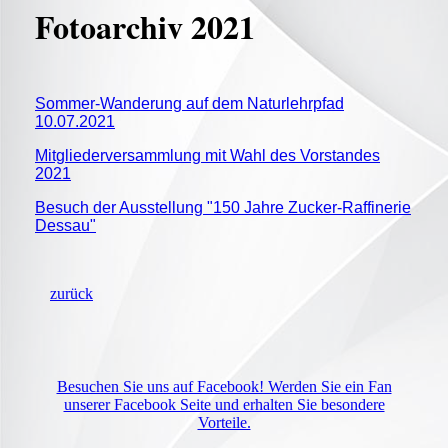
Fotoarchiv 2021
Sommer-Wanderung auf dem Naturlehrpfad
10.07.2021
Mitgliederversammlung mit Wahl des Vorstandes
2021
Besuch der Ausstellung "150 Jahre Zucker-Raffinerie
Dessau"
zurück
Besuchen Sie uns auf Facebook! Werden Sie ein Fan
unserer Facebook Seite und erhalten Sie besondere
Vorteile.