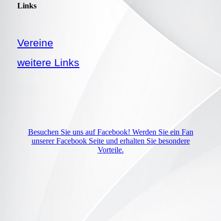
Links
Vereine
weitere Links
Besuchen Sie uns auf Facebook! Werden Sie ein Fan
unserer Facebook Seite und erhalten Sie besondere
Vorteile.