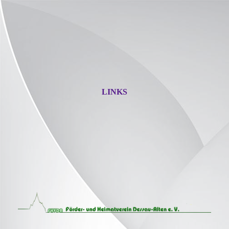
LINKS