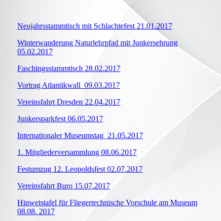
Neujahrsstammtisch mit Schlachtefest 21.01.2017
Winterwanderung Naturlehrpfad mit Junkersehrung
05.02.2017
Faschingsstammtisch 28.02.2017
Vortrag Atlantikwall 09.03.2017
Vereinsfahrt Dresden 22.04.2017
Junkersparkfest 06.05.2017
Internationaler Museumstag 21.05.2017
1. Mitgliederversammlung 08.06.2017
Festumzug 12. Leopoldsfest 02.07.2017
Vereinsfahrt Buro 15.07.2017
Hinweistafel für Fliegertechnische Vorschule am Museum
08.08. 2017