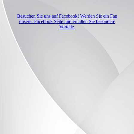
Besuchen Sie uns auf Facebook! Werden Sie ein Fan
unserer Facebook Seite und erhalten Sie besondere
Vorteile.