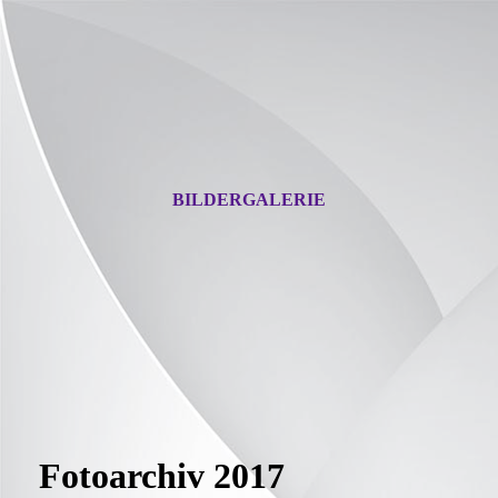
BILDERGALERIE
Fotoarchiv 2017