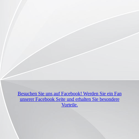
Besuchen Sie uns auf Facebook! Werden Sie ein Fan
unserer Facebook Seite und erhalten Sie besondere
Vorteile.