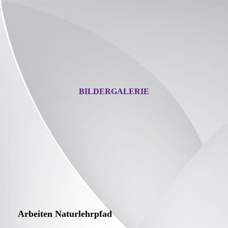
BILDERGALERIE
Arbeiten Naturlehrpfad