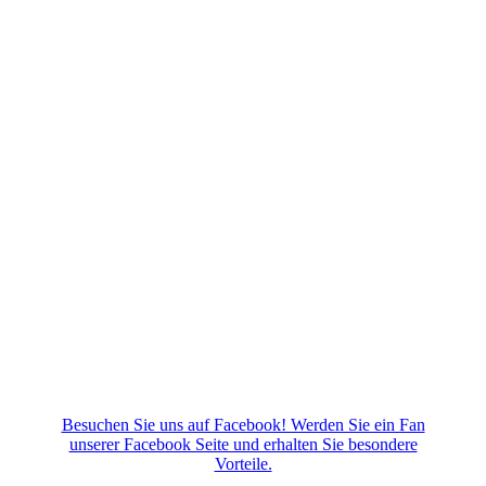
Besuchen Sie uns auf Facebook! Werden Sie ein Fan
unserer Facebook Seite und erhalten Sie besondere
Vorteile.