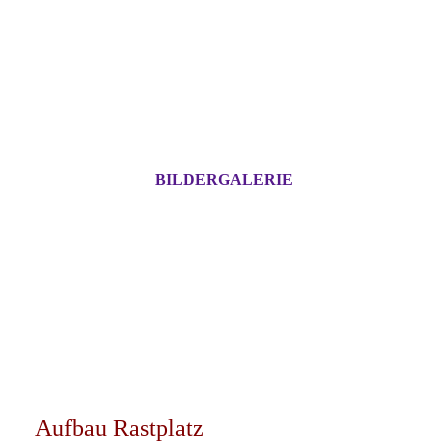
BILDERGALERIE
Aufbau Rastplatz