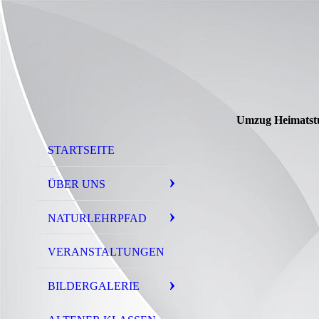
Umzug Heimatst
STARTSEITE
ÜBER UNS
NATURLEHRPFAD
VERANSTALTUNGEN
BILDERGALERIE