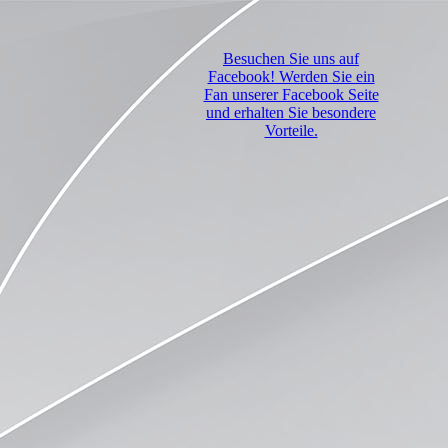
Besuchen Sie uns auf
Facebook! Werden Sie ein
Fan unserer Facebook Seite
und erhalten Sie besondere
Vorteile.