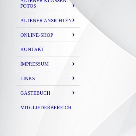
ALTENER KLASSEN-
FOTOS
ALTENER ANSICHTEN
ONLINE-SHOP
KONTAKT
IMPRESSUM
LINKS
GÄSTEBUCH
MITGLIEDERBEREICH