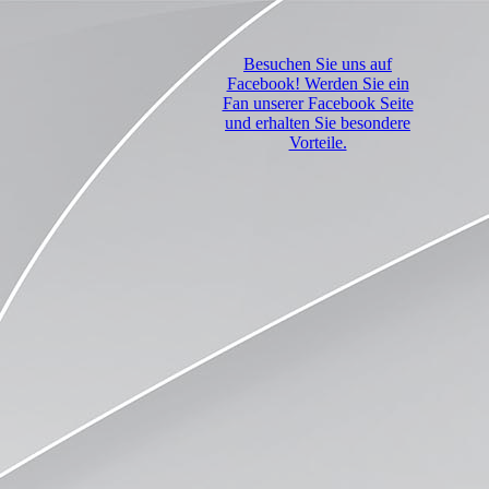
Besuchen Sie uns auf
Facebook! Werden Sie ein
Fan unserer Facebook Seite
und erhalten Sie besondere
Vorteile.