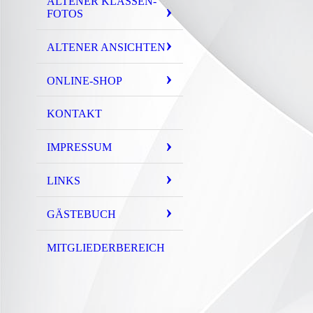
ALTENER KLASSEN-
FOTOS
ALTENER ANSICHTEN
ONLINE-SHOP
KONTAKT
IMPRESSUM
LINKS
GÄSTEBUCH
MITGLIEDERBEREICH