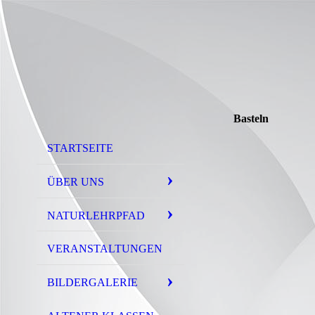
Basteln
STARTSEITE
ÜBER UNS
NATURLEHRPFAD
VERANSTALTUNGEN
BILDERGALERIE