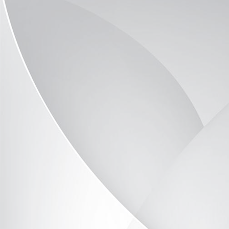
auf der Suche