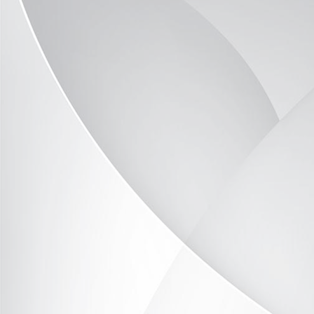
Ein Uhu im Park