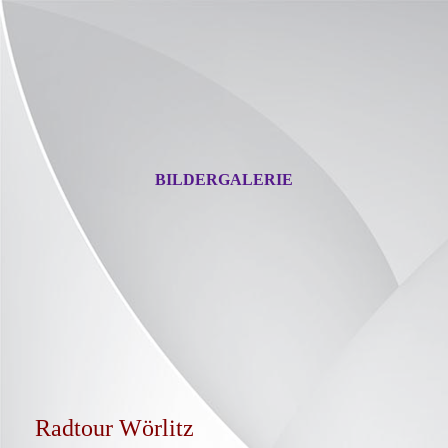
BILDERGALERIE
Radtour Wörlitz