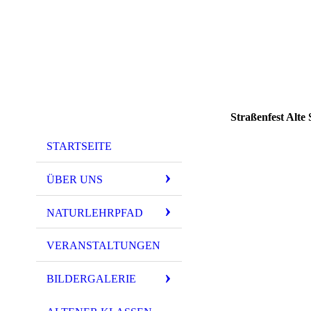
Straßenfest Alte
STARTSEITE
ÜBER UNS
NATURLEHRPFAD
VERANSTALTUNGEN
BILDERGALERIE