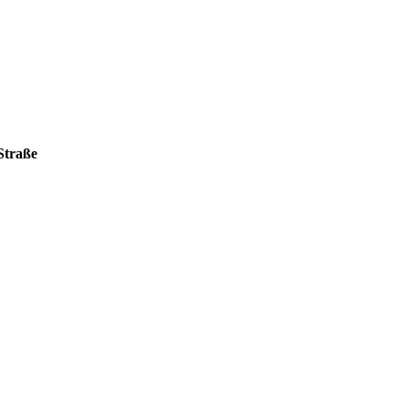
 Straße