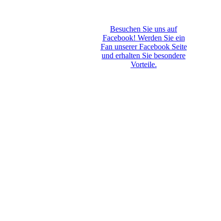
Besuchen Sie uns auf
Facebook! Werden Sie ein
Fan unserer Facebook Seite
und erhalten Sie besondere
Vorteile.