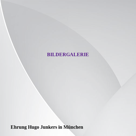
BILDERGALERIE
Ehrung Hugo Junkers in München