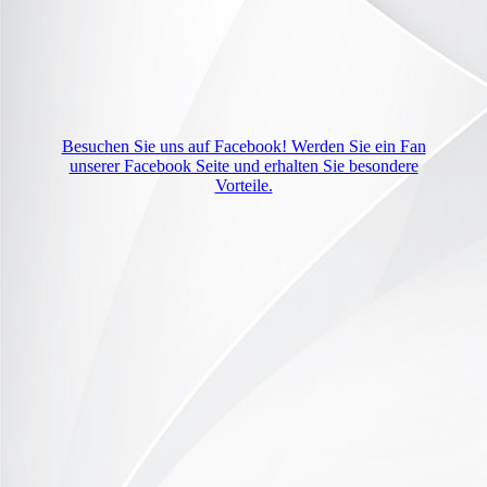
Besuchen Sie uns auf Facebook! Werden Sie ein Fan
unserer Facebook Seite und erhalten Sie besondere
Vorteile.