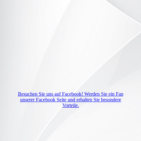
Besuchen Sie uns auf Facebook! Werden Sie ein Fan
unserer Facebook Seite und erhalten Sie besondere
Vorteile.