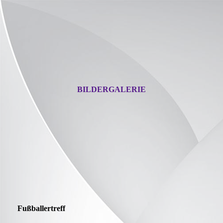
BILDERGALERIE
Fußballertreff