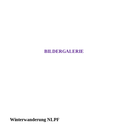
BILDERGALERIE
Winterwanderung NLPF