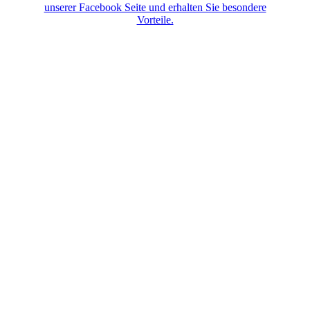
unserer Facebook Seite und erhalten Sie besondere
Vorteile.