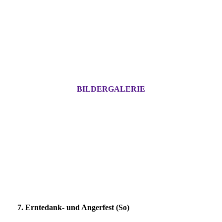
BILDERGALERIE
7. Erntedank- und Angerfest (So)