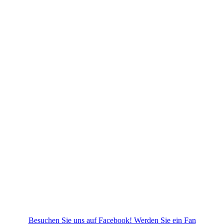
Besuchen Sie uns auf Facebook! Werden Sie ein Fan