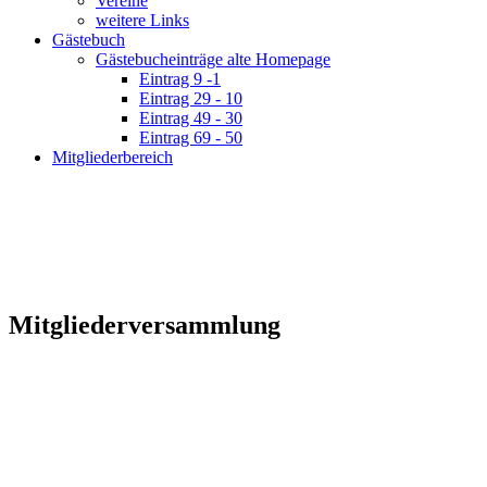
Vereine
weitere Links
Gästebuch
Gästebucheinträge alte Homepage
Eintrag 9 -1
Eintrag 29 - 10
Eintrag 49 - 30
Eintrag 69 - 50
Mitgliederbereich
Mitgliederversammlung