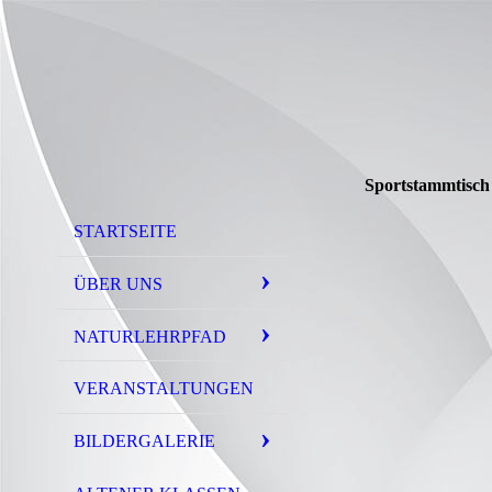
Sportstammtisch
STARTSEITE
ÜBER UNS
NATURLEHRPFAD
VERANSTALTUNGEN
BILDERGALERIE