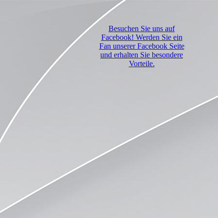
Besuchen Sie uns auf
Facebook! Werden Sie ein
Fan unserer Facebook Seite
und erhalten Sie besondere
Vorteile.