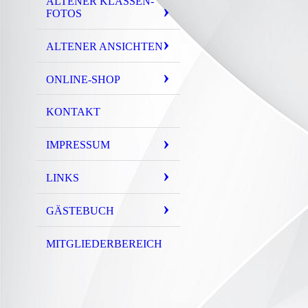
ALTENER KLASSEN-
FOTOS
ALTENER ANSICHTEN
ONLINE-SHOP
KONTAKT
IMPRESSUM
LINKS
GÄSTEBUCH
MITGLIEDERBEREICH