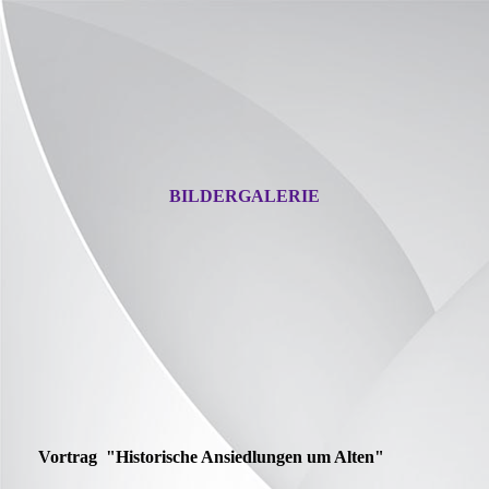
BILDERGALERIE
Vortrag "Historische Ansiedlungen um Alten"