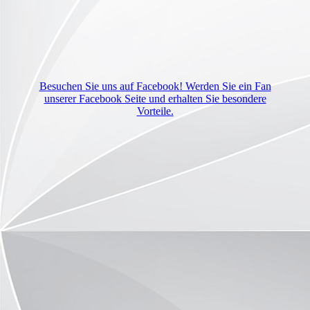
Besuchen Sie uns auf Facebook! Werden Sie ein Fan
unserer Facebook Seite und erhalten Sie besondere
Vorteile.