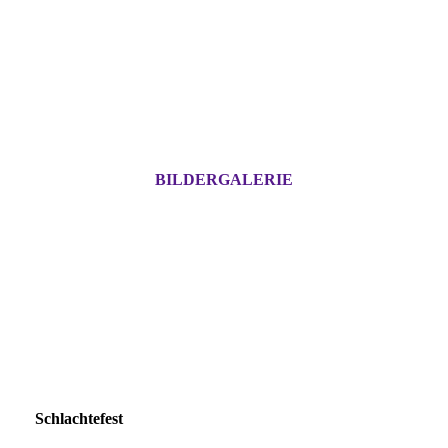
BILDERGALERIE
Schlachtefest