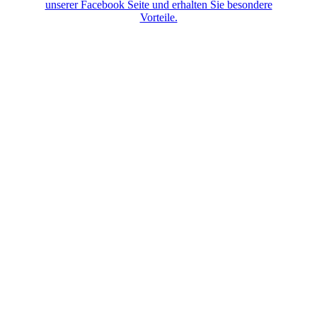
unserer Facebook Seite und erhalten Sie besondere
Vorteile.