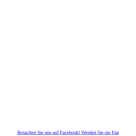
Besuchen Sie uns auf Facebook! Werden Sie ein Fan