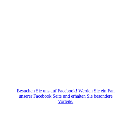
Besuchen Sie uns auf Facebook! Werden Sie ein Fan
unserer Facebook Seite und erhalten Sie besondere
Vorteile.