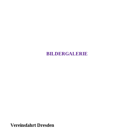
BILDERGALERIE
Vereinsfahrt Dresden