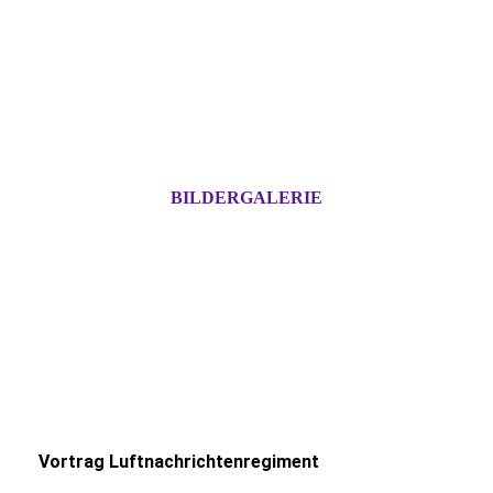
BILDERGALERIE
Vortrag Luftnachrichtenregiment