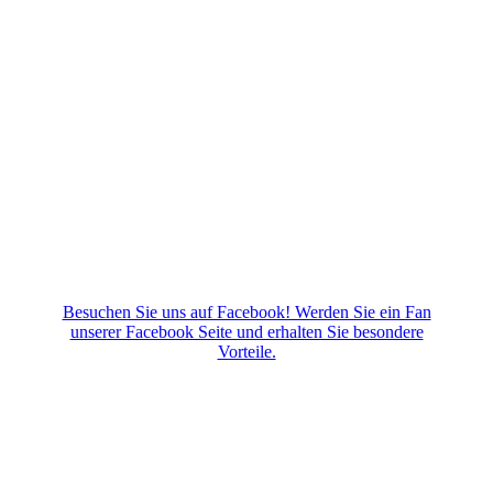
Besuchen Sie uns auf Facebook! Werden Sie ein Fan
unserer Facebook Seite und erhalten Sie besondere
Vorteile.