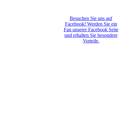
Besuchen Sie uns auf
Facebook! Werden Sie ein
Fan unserer Facebook Seite
und erhalten Sie besondere
Vorteile.