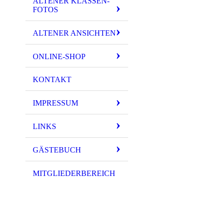
ALTENER KLASSEN-
FOTOS
ALTENER ANSICHTEN
ONLINE-SHOP
KONTAKT
IMPRESSUM
LINKS
GÄSTEBUCH
MITGLIEDERBEREICH