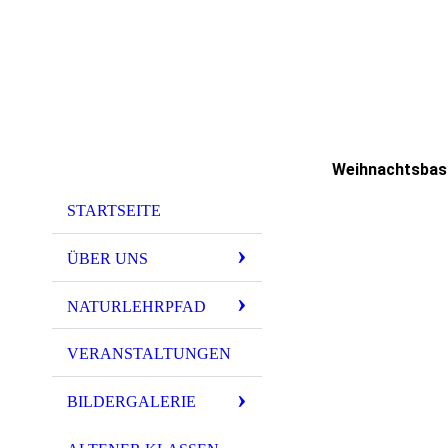
Weihnachtsbas
STARTSEITE
ÜBER UNS
NATURLEHRPFAD
VERANSTALTUNGEN
BILDERGALERIE