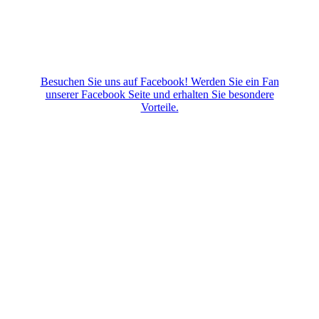
Besuchen Sie uns auf Facebook! Werden Sie ein Fan
unserer Facebook Seite und erhalten Sie besondere
Vorteile.