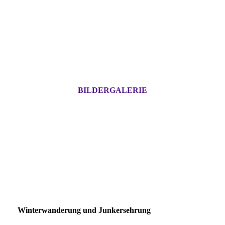
BILDERGALERIE
Winterwanderung und Junkersehrung