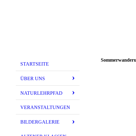
Sommerwanderun
STARTSEITE
ÜBER UNS
NATURLEHRPFAD
VERANSTALTUNGEN
BILDERGALERIE