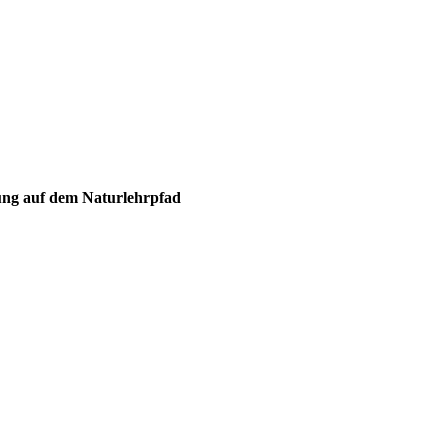
g auf dem Naturlehrpfad