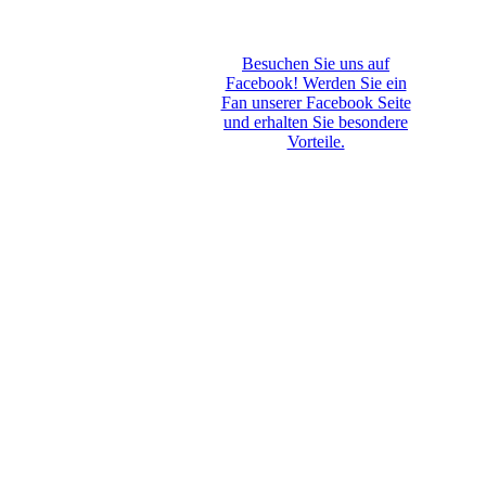
Besuchen Sie uns auf
Facebook! Werden Sie ein
Fan unserer Facebook Seite
und erhalten Sie besondere
Vorteile.