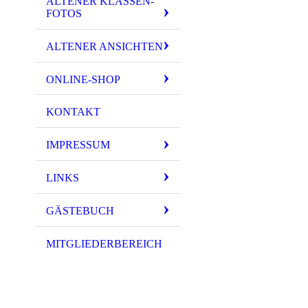
ALTENER KLASSEN-
FOTOS
ALTENER ANSICHTEN
ONLINE-SHOP
KONTAKT
IMPRESSUM
LINKS
GÄSTEBUCH
MITGLIEDERBEREICH