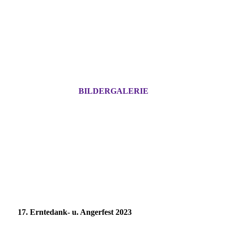
BILDERGALERIE
17. Erntedank- u. Angerfest 2023