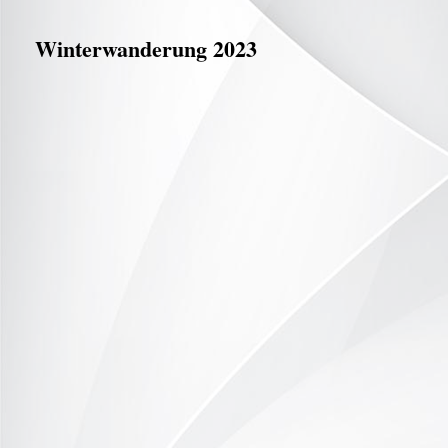
Winterwanderung 2023