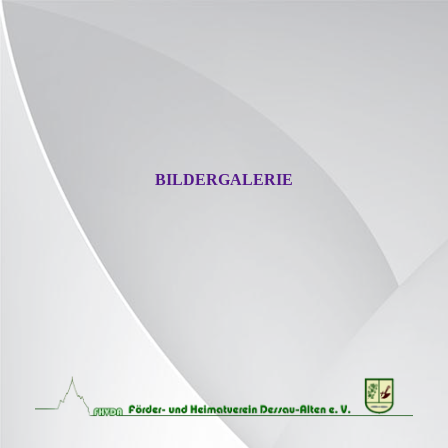
BILDERGALERIE