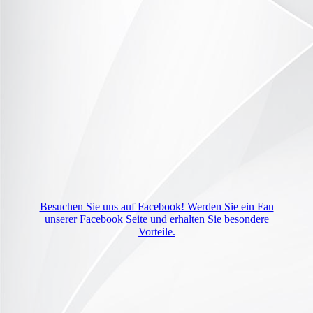
Besuchen Sie uns auf Facebook! Werden Sie ein Fan
unserer Facebook Seite und erhalten Sie besondere
Vorteile.