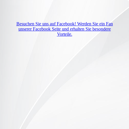
Besuchen Sie uns auf Facebook! Werden Sie ein Fan
unserer Facebook Seite und erhalten Sie besondere
Vorteile.