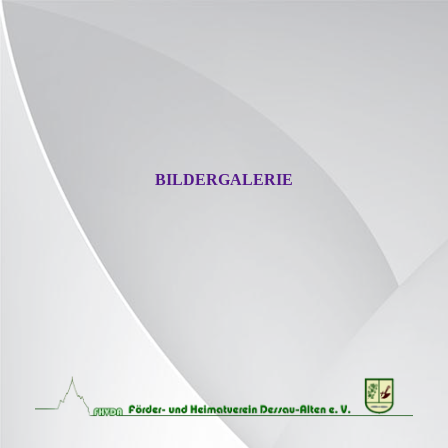
BILDERGALERIE