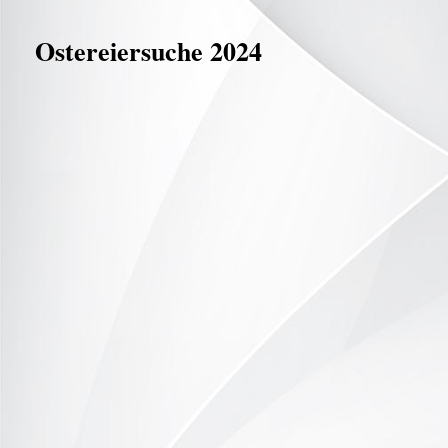
Ostereiersuche 2024