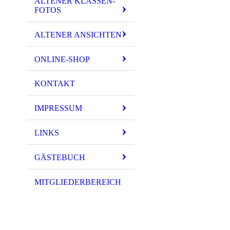
ALTENER KLASSEN-
FOTOS
ALTENER ANSICHTEN
ONLINE-SHOP
KONTAKT
IMPRESSUM
LINKS
GÄSTEBUCH
MITGLIEDERBEREICH