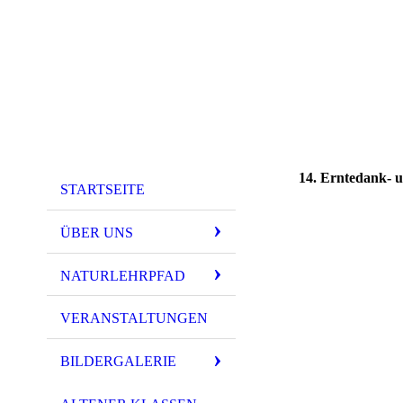
14. Erntedank- u
STARTSEITE
ÜBER UNS
NATURLEHRPFAD
VERANSTALTUNGEN
BILDERGALERIE