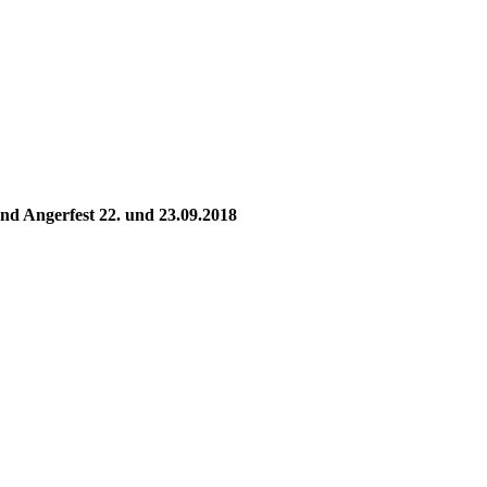
nd Angerfest 22. und 23.09.2018