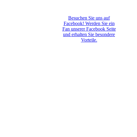
Besuchen Sie uns auf
Facebook! Werden Sie ein
Fan unserer Facebook Seite
und erhalten Sie besondere
Vorteile.