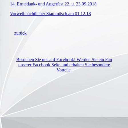
14. Erntedank- und Angerfest 22. u. 23.09.2018
Vorweihnachtlicher Stammtisch am 01.12.18
zurück
Besuchen Sie uns auf Facebook! Werden Sie ein Fan
unserer Facebook Seite und erhalten Sie besondere
Vorteile.