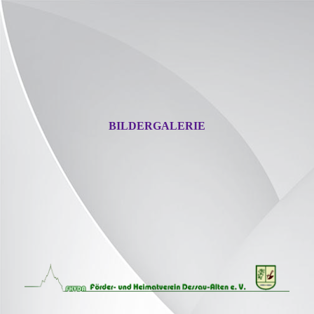
BILDERGALERIE