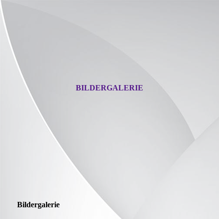
BILDERGALERIE
Bildergalerie