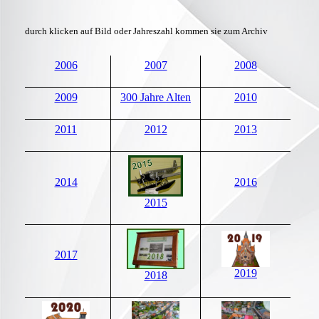
durch klicken auf Bild oder Jahreszahl kommen sie zum Archiv
2006
2007
2008
2009
300 Jahre Alten
2010
2011
2012
2013
2014
2016
2015
2017
2019
2018