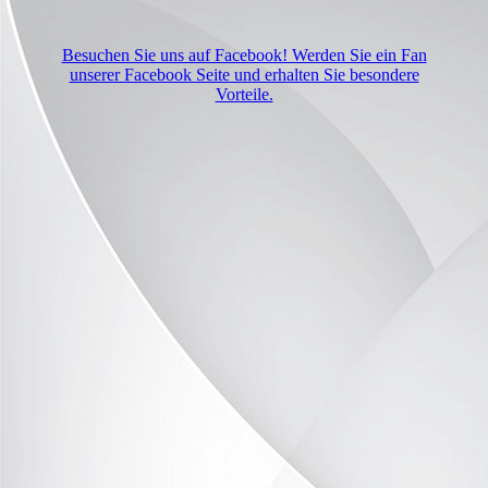
Besuchen Sie uns auf Facebook! Werden Sie ein Fan
unserer Facebook Seite und erhalten Sie besondere
Vorteile.