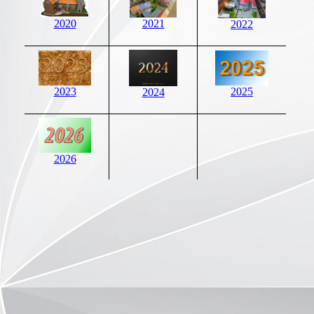
2021
2020
2022
2023
2025
2024
2026