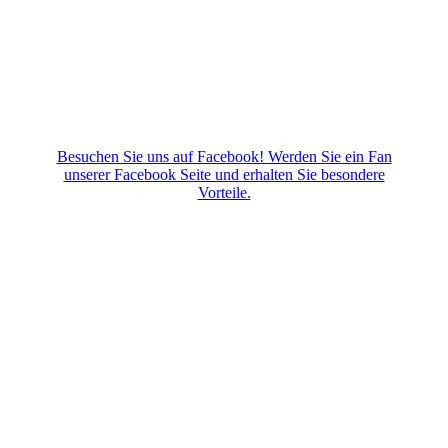
Besuchen Sie uns auf Facebook! Werden Sie ein Fan
unserer Facebook Seite und erhalten Sie besondere
Vorteile.