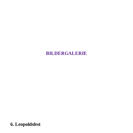
BILDERGALERIE
6. Leopoldsfest