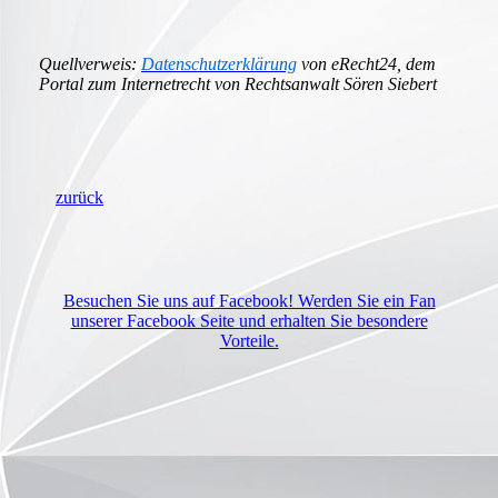
Quellverweis:
Datenschutzerklärung
von eRecht24, dem
Portal zum Internetrecht von Rechtsanwalt Sören Siebert
zurück
Besuchen Sie uns auf Facebook! Werden Sie ein Fan
unserer Facebook Seite und erhalten Sie besondere
Vorteile.