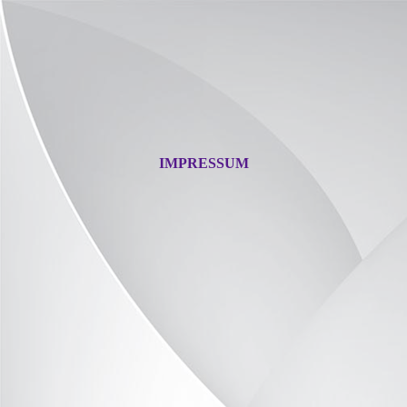
IMPRESSUM