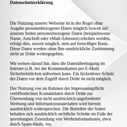
Datenschutzerklärung
Die Nutzung unserer Webseite ist in der Regel ohne
Angabe personenbezogener Daten möglich.Soweit auf
unseren Seiten personenbezogene Daten (beispielsweise
Name, Anschrift oder eMail-Adressen) erhoben werden,
erfolgt dies, soweit möglich, stets auf freiwilliger Basis.
Diese Daten werden ohne Ihre ausdrückliche Zustimmung
nicht an Dritte weitergegeben.
Wir weisen darauf hin, dass die Datenübertragung im
Internet (z.B. bei der Kommunikation per E-Mail)
Sicherheitslücken aufweisen kann. Ein lückenloser Schutz
der Daten vor dem Zugriff durch Dritte ist nicht möglich.
Der Nutzung von im Rahmen der Impressumspflicht
veröffentlichten Kontaktdaten durch Dritte zur
Übersendung von nicht ausdrücklich angeforderter
Werbung und Informationsmaterialien wird hiermit
ausdrücklich widersprochen. Die Betreiber der Seiten
behalten sich ausdrücklich rechtliche Schritte im Falle der
unverlangten Zusendung von Werbeinformationen, etwa
durch Spam-Mails, vor.