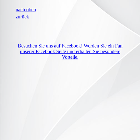
nach oben
zurück
Besuchen Sie uns auf Facebook! Werden Sie ein Fan
unserer Facebook Seite und erhalten Sie besondere
Vorteile.