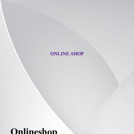
ONLINE-SHOP
Onlineshop