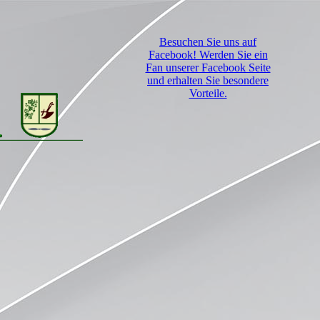
Besuchen Sie uns auf
Facebook! Werden Sie ein
Fan unserer Facebook Seite
und erhalten Sie besondere
Vorteile.