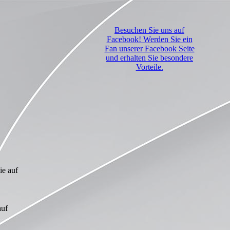
Besuchen Sie uns auf
Facebook! Werden Sie ein
Fan unserer Facebook Seite
und erhalten Sie besondere
Vorteile.
ie auf
auf