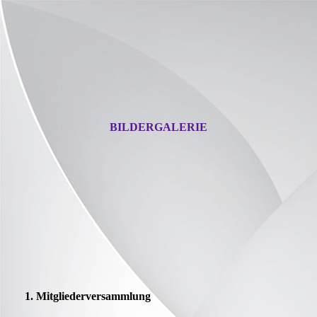
BILDERGALERIE
1. Mitgliederversammlung