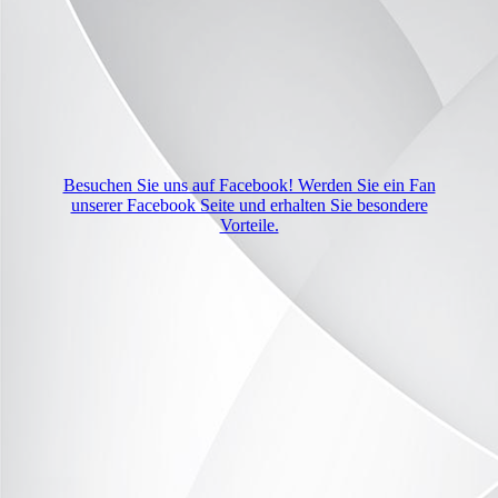
Besuchen Sie uns auf Facebook! Werden Sie ein Fan
unserer Facebook Seite und erhalten Sie besondere
Vorteile.