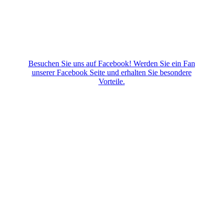
Besuchen Sie uns auf Facebook! Werden Sie ein Fan
unserer Facebook Seite und erhalten Sie besondere
Vorteile.