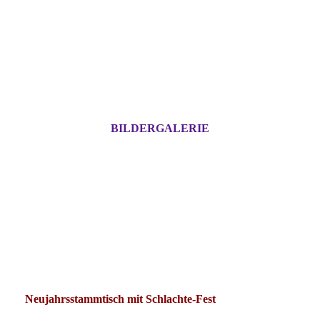
BILDERGALERIE
Neujahrsstammtisch mit Schlachte-Fest