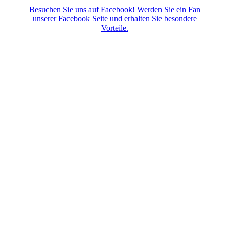
Besuchen Sie uns auf Facebook! Werden Sie ein Fan
unserer Facebook Seite und erhalten Sie besondere
Vorteile.