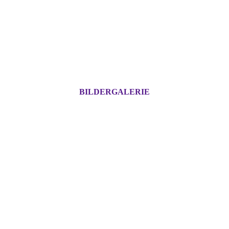
BILDERGALERIE