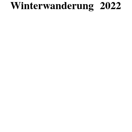
Winterwanderung 2022