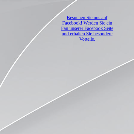
Besuchen Sie uns auf
Facebook! Werden Sie ein
Fan unserer Facebook Seite
und erhalten Sie besondere
Vorteile.