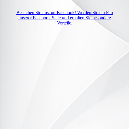
Besuchen Sie uns auf Facebook! Werden Sie ein Fan
unserer Facebook Seite und erhalten Sie besondere
Vorteile.