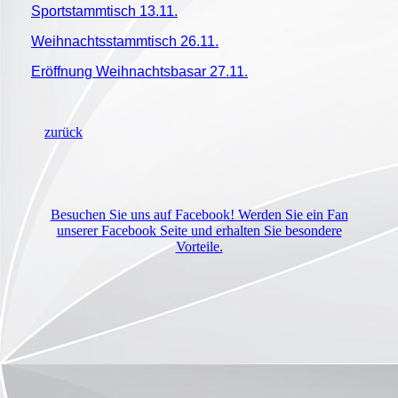
Sportstammtisch 13.11.
Weihnachtsstammtisch 26.11.
Eröffnung Weihnachtsbasar 27.11.
zurück
Besuchen Sie uns auf Facebook! Werden Sie ein Fan
unserer Facebook Seite und erhalten Sie besondere
Vorteile.