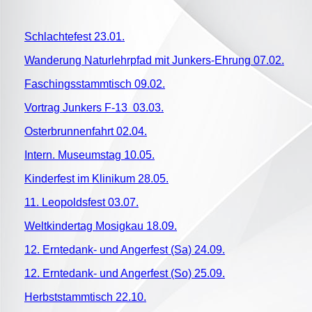
Schlachtefest 23.01.
Wanderung Naturlehrpfad mit Junkers-Ehrung 07.02.
Faschingsstammtisch 09.02.
Vortrag Junkers F-13 03.03.
Osterbrunnenfahrt 02.04.
Intern. Museumstag 10.05.
Kinderfest im Klinikum 28.05.
11. Leopoldsfest 03.07.
Weltkindertag Mosigkau 18.09.
12. Erntedank- und Angerfest (Sa) 24.09.
12. Erntedank- und Angerfest (So) 25.09.
Herbststammtisch 22.10.