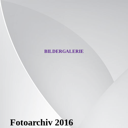
BILDERGALERIE
Fotoarchiv 2016