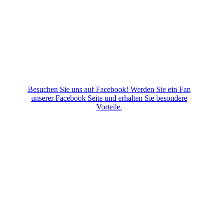
Besuchen Sie uns auf Facebook! Werden Sie ein Fan
unserer Facebook Seite und erhalten Sie besondere
Vorteile.