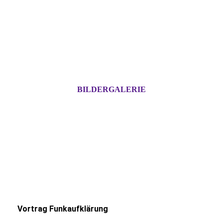
BILDERGALERIE
Vortrag Funkaufklärung